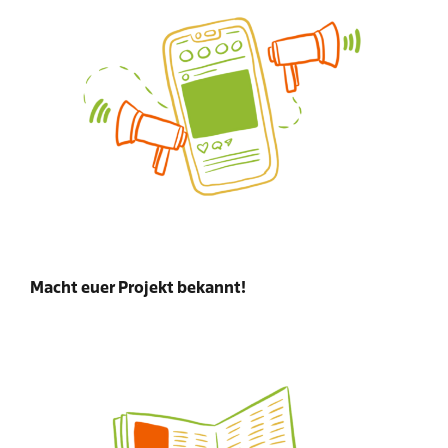
Macht euer Projekt bekannt!