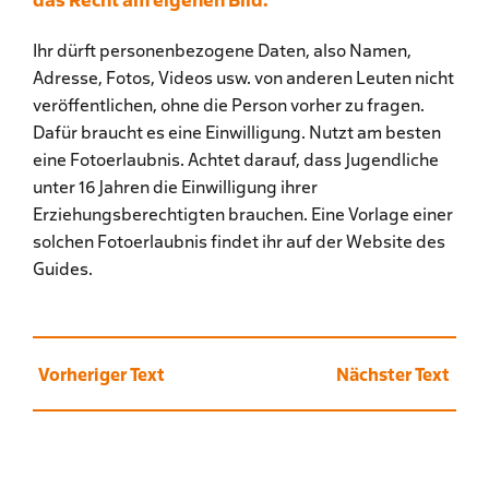
Ihr dürft personenbezogene Daten, also Namen,
Adresse, Fotos, Videos usw. von anderen Leuten nicht
veröffentlichen, ohne die Person vorher zu fragen.
Dafür braucht es eine Einwilligung. Nutzt am besten
eine Fotoerlaubnis. Achtet darauf, dass Jugendliche
unter 16 Jahren die Einwilligung ihrer
Erziehungsberechtigten brauchen. Eine Vorlage einer
solchen Fotoerlaubnis findet ihr auf der Website des
Guides.
Vorheriger Text
Nächster Text