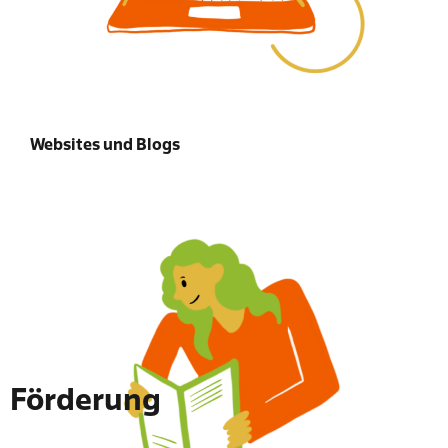
Websites und Blogs
Förderung