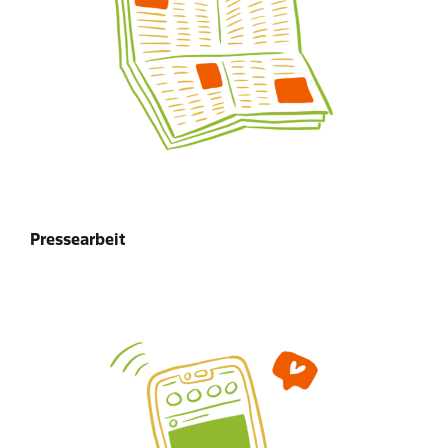
Pressearbeit