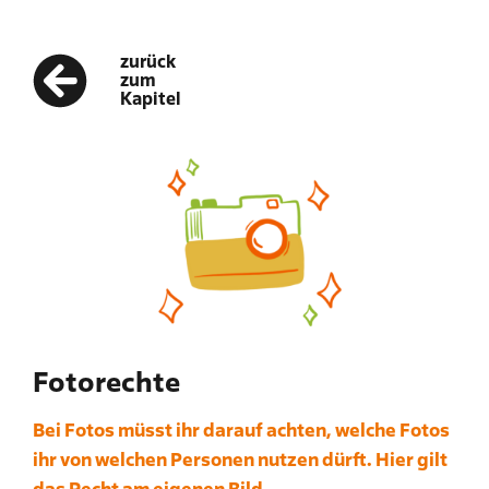
zurück
zum
Kapitel
Fotorechte
Bei Fotos müsst ihr darauf achten, welche Fotos
ihr von welchen Personen nutzen dürft. Hier gilt
das Recht am eigenen Bild.