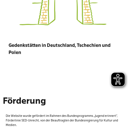
Gedenkstätten in Deutschland, Tschechien und
Polen
Förderung
Die Website wurde gefördert im Rahmen des Bundespro­gramms „Jugend erinnert“,
Förderlinie SED-Unrecht, von der Beauftragten der Bundesregierung für Kultur und
Medien.