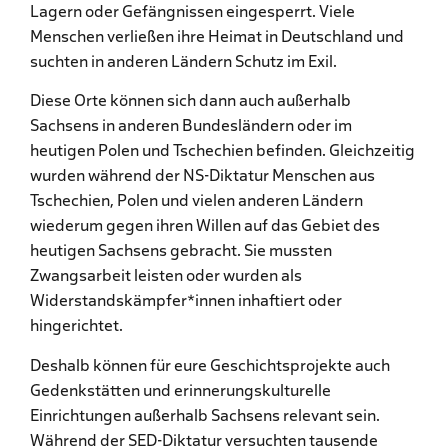
Lagern oder Gefängnissen eingesperrt. Viele
Menschen verließen ihre Heimat in Deutschland und
suchten in anderen Ländern Schutz im Exil.
Diese Orte können sich dann auch außerhalb
Sachsens in anderen Bundesländern oder im
heutigen Polen und Tschechien befinden. Gleichzeitig
wurden während der NS-Diktatur Menschen aus
Tschechien, Polen und vielen anderen Ländern
wiederum gegen ihren Willen auf das Gebiet des
heutigen Sachsens gebracht. Sie mussten
Zwangsarbeit leisten oder wurden als
Widerstandskämpfer*innen inhaftiert oder
hingerichtet.
Deshalb können für eure Geschichtsprojekte auch
Gedenkstätten und erinnerungskulturelle
Einrichtungen außerhalb Sachsens relevant sein.
Während der SED-Diktatur versuchten tausende