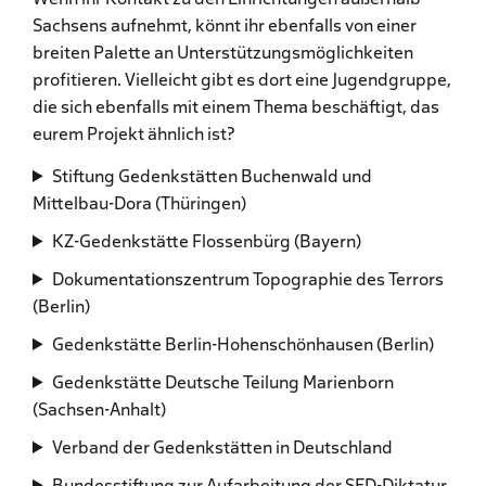
Sachsens aufnehmt, könnt ihr ebenfalls von einer
breiten Palette an Unterstützungsmöglichkeiten
profitieren. Vielleicht gibt es dort eine Jugendgruppe,
die sich ebenfalls mit einem Thema beschäftigt, das
eurem Projekt ähnlich ist?
Stiftung Gedenkstätten Buchenwald und
Mittelbau-Dora (Thüringen)
KZ-Gedenkstätte Flossenbürg (Bayern)
Dokumentationszentrum Topographie des Terrors
(Berlin)
Gedenkstätte Berlin-Hohenschönhausen (Berlin)
Gedenkstätte Deutsche Teilung Marienborn
(Sachsen-Anhalt)
Verband der Gedenkstätten in Deutschland
Bundesstiftung zur Aufarbeitung der SED-Diktatur