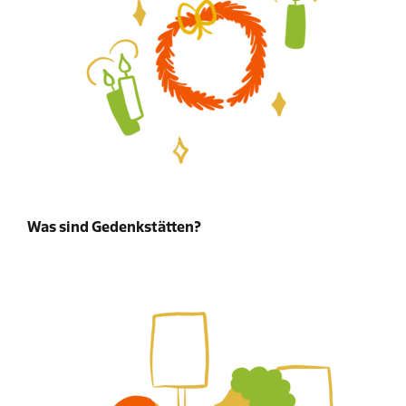
Was sind Gedenkstätten?