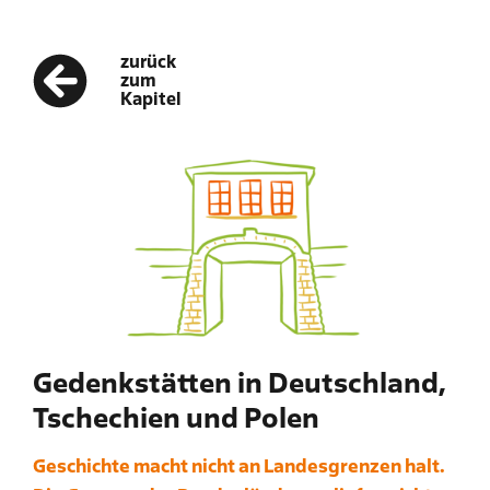
zurück
zum
Kapitel
Gedenkstätten in Deutschland,
Tschechien und Polen
Geschichte macht nicht an Landesgrenzen halt.