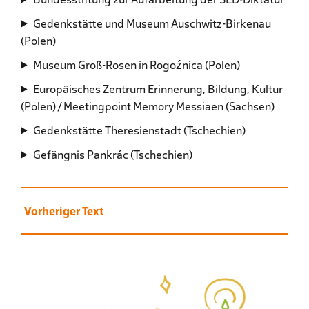
Gedenkstätte und Museum Auschwitz-Birkenau
(Polen)
Museum Groß-Rosen in Rogoźnica (Polen)
Europäisches Zentrum Erinnerung, Bildung, Kultur
(Polen) / Meetingpoint Memory Messiaen (Sachsen)
Gedenkstätte Theresienstadt (Tschechien)
Gefängnis Pankrác (Tschechien)
Vorheriger Text