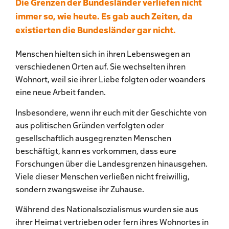
Die Grenzen der Bundesländer verliefen nicht
immer so, wie heute. Es gab auch Zeiten, da
existierten die Bundesländer gar nicht.
Menschen hielten sich in ihren Lebenswegen an
verschiedenen Orten auf. Sie wechselten ihren
Wohnort, weil sie ihrer Liebe folgten oder woanders
eine neue Arbeit fanden.
Insbesondere, wenn ihr euch mit der Geschichte von
aus politischen Gründen verfolgten oder
gesellschaftlich ausgegrenzten Menschen
beschäftigt, kann es vorkommen, dass eure
Forschungen über die Landesgrenzen hinausgehen.
Viele dieser Menschen verließen nicht freiwillig,
sondern zwangsweise ihr Zuhause.
Während des Nationalsozialismus wurden sie aus
ihrer Heimat vertrieben oder fern ihres Wohnortes in