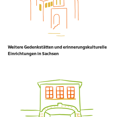
Weitere Gedenkstätten und erinnerungskulturelle
Einrichtungen in Sachsen