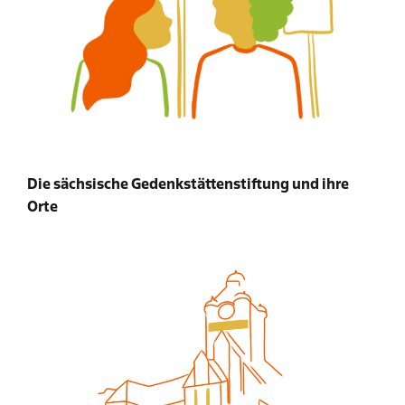
Die sächsische Gedenkstättenstiftung und ihre
Orte