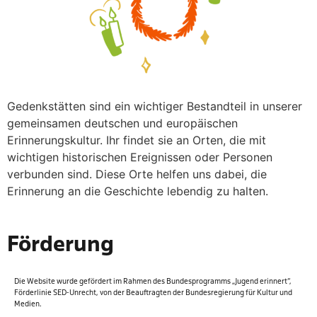
Gedenkstätten sind ein wichtiger Bestandteil in unserer
gemeinsamen deutschen und europäischen
Erinnerungskultur. Ihr findet sie an Orten, die mit
wichtigen historischen Ereignissen oder Personen
verbunden sind. Diese Orte helfen uns dabei, die
Erinnerung an die Geschichte lebendig zu halten.
Förderung
Die Website wurde gefördert im Rahmen des Bundespro­gramms „Jugend erinnert“,
Förderlinie SED-Unrecht, von der Beauftragten der Bundesregierung für Kultur und
Medien.