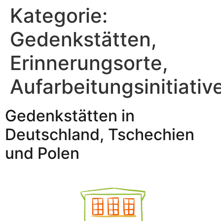
Kategorie:
Gedenkstätten,
Erinnerungsorte,
Aufarbeitungsinitiativ
Gedenkstätten in
Deutschland, Tschechien
und Polen