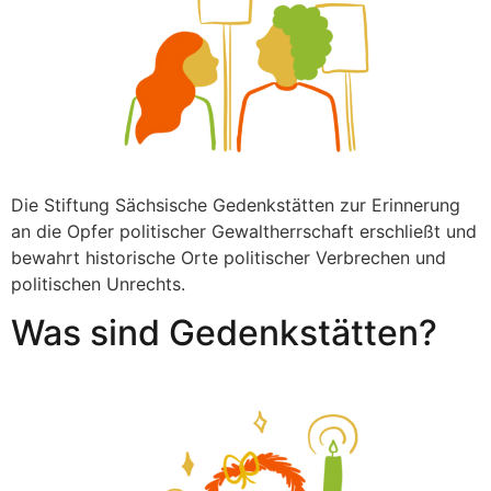
Die Stiftung Sächsische Gedenkstätten zur Erinnerung
an die Opfer politischer Gewaltherrschaft erschließt und
bewahrt historische Orte politischer Verbrechen und
politischen Unrechts.
Was sind Gedenkstätten?