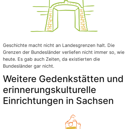
Geschichte macht nicht an Landesgrenzen halt. Die
Grenzen der Bundesländer verliefen nicht immer so, wie
heute. Es gab auch Zeiten, da existierten die
Bundesländer gar nicht.
Weitere Gedenkstätten und
erinnerungskulturelle
Einrichtungen in Sachsen