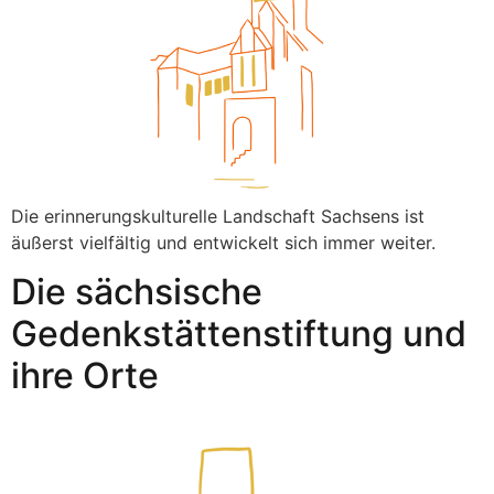
Die erinnerungskulturelle Landschaft Sachsens ist
äußerst vielfältig und entwickelt sich immer weiter.
Die sächsische
Gedenkstättenstiftung und
ihre Orte