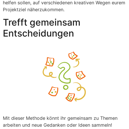
helfen sollen, auf verschiedenen kreativen Wegen eurem
Projektziel näherzukommen.
Trefft gemeinsam
Entscheidungen
Mit dieser Methode könnt ihr gemeinsam zu Themen
arbeiten und neue Gedanken oder Ideen sammeln!