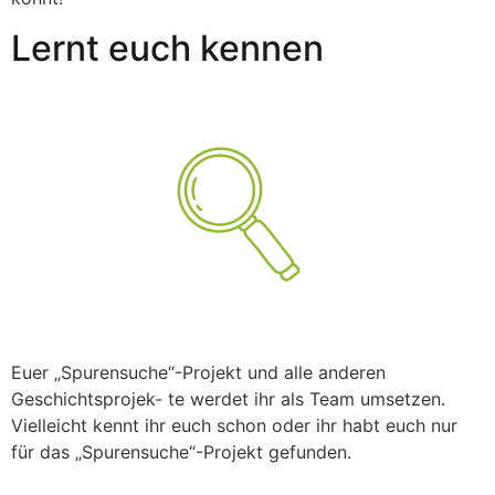
Lernt euch kennen
Euer „Spurensuche“-Projekt und alle anderen
Geschichtsprojek- te werdet ihr als Team umsetzen.
Vielleicht kennt ihr euch schon oder ihr habt euch nur
für das „Spurensuche“-Projekt gefunden.