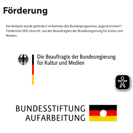
Förderung
Die Website wurde gefördert im Rahmen des Bundespro­gramms „Jugend erinnert“,
Förderlinie SED-Unrecht, von der Beauftragten der Bundesregierung für Kultur und
Medien.