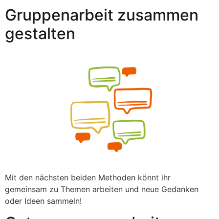
Gruppenarbeit zusammen
gestalten
Mit den nächsten beiden Methoden könnt ihr
gemeinsam zu Themen arbeiten und neue Gedanken
oder Ideen sammeln!