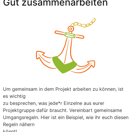
Gut zusammenarbeiten
Um gemeinsam in dem Projekt arbeiten zu können, ist
es wichtig
zu besprechen, was jede*r Einzelne aus eurer
Projektgruppe dafür braucht. Vereinbart gemeinsame
Umgangsregeln. Hier ist ein Beispiel, wie ihr euch diesen
Regeln nähern
könnt!