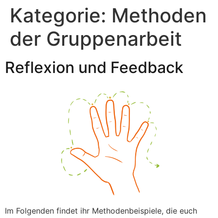
Kategorie:
Methoden
der Gruppenarbeit
Reflexion und Feedback
Im Folgenden findet ihr Methodenbeispiele, die euch